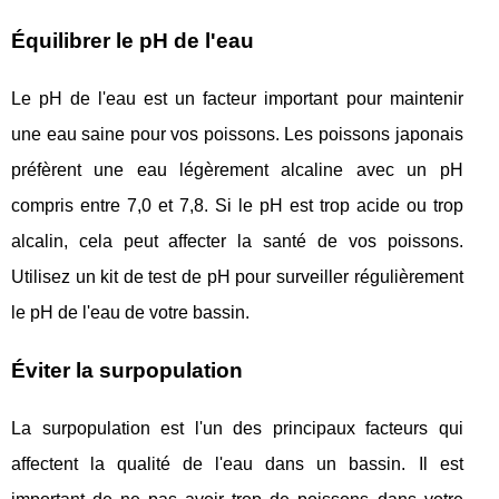
Équilibrer le pH de l'eau
Le pH de l'eau est un facteur important pour maintenir
une eau saine pour vos poissons. Les poissons japonais
préfèrent une eau légèrement alcaline avec un pH
compris entre 7,0 et 7,8. Si le pH est trop acide ou trop
alcalin, cela peut affecter la santé de vos poissons.
Utilisez un kit de test de pH pour surveiller régulièrement
le pH de l'eau de votre bassin.
Éviter la surpopulation
La surpopulation est l'un des principaux facteurs qui
affectent la qualité de l'eau dans un bassin. Il est