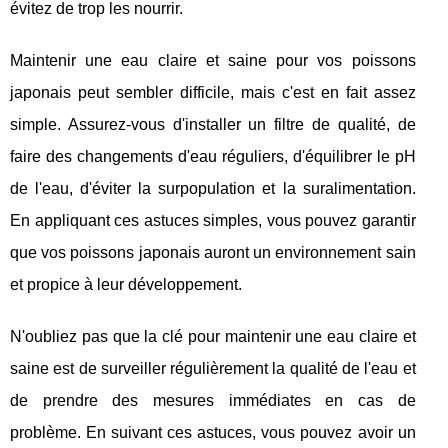
évitez de trop les nourrir.
Maintenir une eau claire et saine pour vos poissons
japonais peut sembler difficile, mais c'est en fait assez
simple. Assurez-vous d'installer un filtre de qualité, de
faire des changements d'eau réguliers, d'équilibrer le pH
de l'eau, d'éviter la surpopulation et la suralimentation.
En appliquant ces astuces simples, vous pouvez garantir
que vos poissons japonais auront un environnement sain
et propice à leur développement.
N'oubliez pas que la clé pour maintenir une eau claire et
saine est de surveiller régulièrement la qualité de l'eau et
de prendre des mesures immédiates en cas de
problème. En suivant ces astuces, vous pouvez avoir un