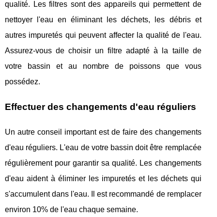
qualité. Les filtres sont des appareils qui permettent de
nettoyer l'eau en éliminant les déchets, les débris et
autres impuretés qui peuvent affecter la qualité de l'eau.
Assurez-vous de choisir un filtre adapté à la taille de
votre bassin et au nombre de poissons que vous
possédez.
Effectuer des changements d'eau réguliers
Un autre conseil important est de faire des changements
d'eau réguliers. L'eau de votre bassin doit être remplacée
régulièrement pour garantir sa qualité. Les changements
d'eau aident à éliminer les impuretés et les déchets qui
s'accumulent dans l'eau. Il est recommandé de remplacer
environ 10% de l'eau chaque semaine.