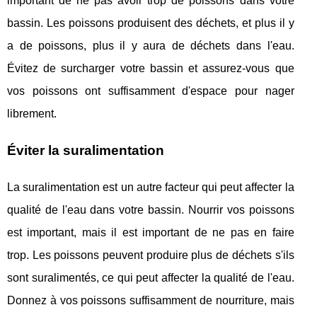
important de ne pas avoir trop de poissons dans votre
bassin. Les poissons produisent des déchets, et plus il y
a de poissons, plus il y aura de déchets dans l'eau.
Évitez de surcharger votre bassin et assurez-vous que
vos poissons ont suffisamment d'espace pour nager
librement.
Éviter la suralimentation
La suralimentation est un autre facteur qui peut affecter la
qualité de l'eau dans votre bassin. Nourrir vos poissons
est important, mais il est important de ne pas en faire
trop. Les poissons peuvent produire plus de déchets s'ils
sont suralimentés, ce qui peut affecter la qualité de l'eau.
Donnez à vos poissons suffisamment de nourriture, mais