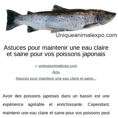
Astuces pour maintenir une eau claire
et saine pour vos poissons japonais
uniqueanimalexpo.com
Actu
Astuces pour maintenir une eau claire et saine...
Avoir des poissons japonais dans un bassin est une
expérience agréable et enrichissante. Cependant,
maintenir une eau claire et saine pour vos poissons peut