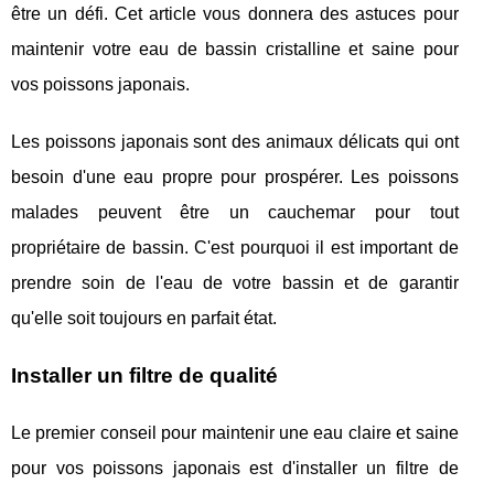
être un défi. Cet article vous donnera des astuces pour
maintenir votre eau de bassin cristalline et saine pour
vos poissons japonais.
Les poissons japonais sont des animaux délicats qui ont
besoin d'une eau propre pour prospérer. Les poissons
malades peuvent être un cauchemar pour tout
propriétaire de bassin. C'est pourquoi il est important de
prendre soin de l'eau de votre bassin et de garantir
qu'elle soit toujours en parfait état.
Installer un filtre de qualité
Le premier conseil pour maintenir une eau claire et saine
pour vos poissons japonais est d'installer un filtre de