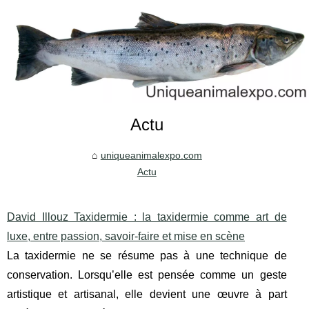
Actu
uniqueanimalexpo.com
Actu
David Illouz Taxidermie : la taxidermie comme art de
luxe, entre passion, savoir-faire et mise en scène
La taxidermie ne se résume pas à une technique de
conservation. Lorsqu’elle est pensée comme un geste
artistique et artisanal, elle devient une œuvre à part