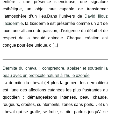
entière : une présence silencieuse, une signature
esthétique, un objet rare capable de transformer
l’atmosphère d’un lieu.Dans l’univers de
David Illouz
Taxidermie
, la taxidermie est présentée comme un art de
luxe: une alliance de passion, d’exigence du détail et de
respect de la beauté animale. Chaque création est
conçue pour être unique, d [
...
]
Dermite du cheval : comprendre, apaiser et soutenir la
peau avec un protocole naturel à l’huile ozonée
La dermite du cheval (et plus largement les dermatites)
est l’une des affections cutanées les plus frustrantes au
quotidien : démangeaisons intenses, peau chaude,
rougeurs, croûtes, suintements, zones sans poils… et un
cheval qui se gratte, se frotte, s’irrite, parfois jusqu’à se