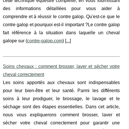
cette technique équestre complexe, en vous fournissant
des informations détaillées pour vous aider à
comprendre et à réussir le contre galop. Qu'est-ce que le
contre galop et pourquoi est-il important ?Le contre galop
fait référence à la situation dans laquelle un cheval
galope sur (
contre-galop.com
) [
...
]
Soins chevaux : comment brosser, laver et sécher votre
cheval correctement
Les soins apportés aux chevaux sont indispensables
pour leur bien-être et leur santé. Parmi les différents
soins à leur prodiguer, le brossage, le lavage et le
séchage sont des étapes essentielles. Dans cet article,
nous vous expliquerons comment brosser, laver et
sécher votre cheval correctement pour garantir une