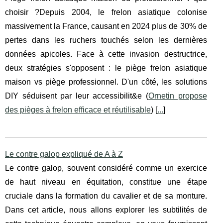
choisir ?Depuis 2004, le frelon asiatique colonise
massivement la France, causant en 2024 plus de 30% de
pertes dans les ruchers touchés selon les dernières
données apicoles. Face à cette invasion destructrice,
deux stratégies s'opposent : le piège frelon asiatique
maison vs piège professionnel. D'un côté, les solutions
DIY séduisent par leur accessibilit&e (
Ornetin propose
des pièges à frelon efficace et réutilisable
) [
...
]
Le contre galop expliqué de A à Z
Le contre galop, souvent considéré comme un exercice
de haut niveau en équitation, constitue une étape
cruciale dans la formation du cavalier et de sa monture.
Dans cet article, nous allons explorer les subtilités de